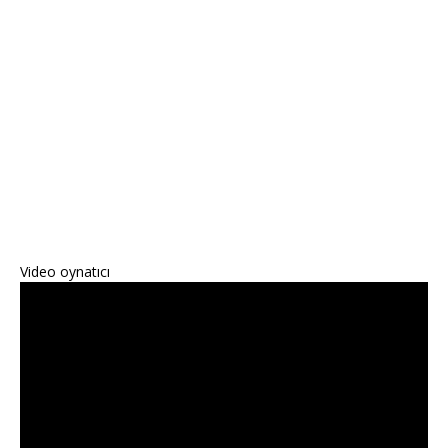
Video oynatıcı