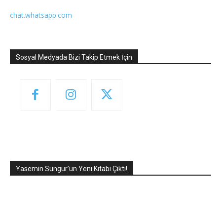
chat.whatsapp.com
Sosyal Medyada Bizi Takip Etmek İçin
Yasemin Sungur’un Yeni Kitabı Çıktı!