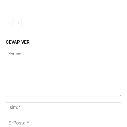
CEVAP VER