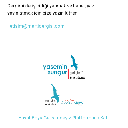
Dergimizle iş birliği yapmak ve haber, yazı
yayınlatmak için bize yazın lütfen.
iletisim@martidergisi.com
Hayat Boyu Gelişimdeyiz Platformuna Katıl