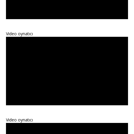
Video oynatıcı
Video oynatıcı