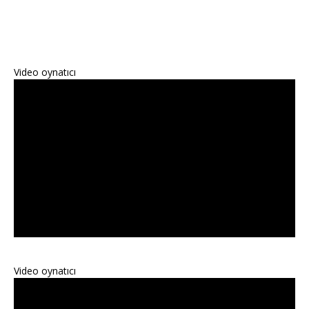
Video oynatıcı
Video oynatıcı