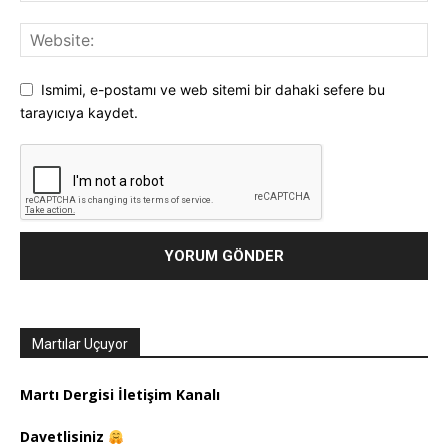
Ismimi, e-postamı ve web sitemi bir dahaki sefere bu
tarayıcıya kaydet.
Martılar Uçuyor
Martı Dergisi İletişim Kanalı
Davetlisiniz