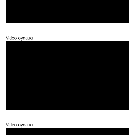
Video oynatıcı
Video oynatıcı