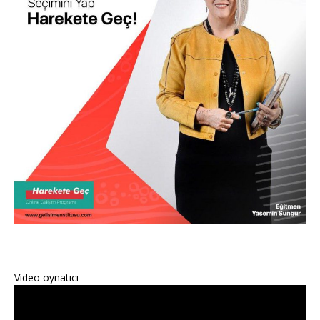
Video oynatıcı