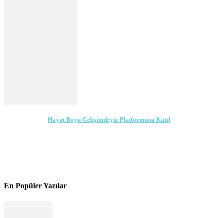
Hayat Boyu Gelişimdeyiz Platformuna Katıl
En Popüler Yazılar