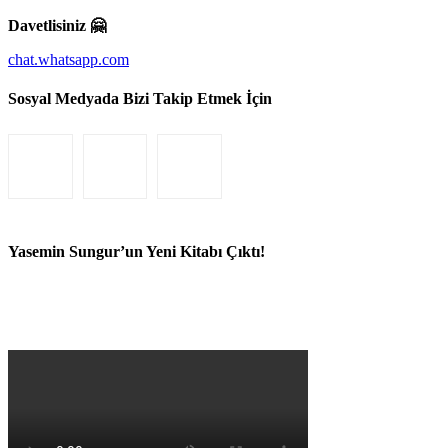
Davetlisiniz 🤗
chat.whatsapp.com
Sosyal Medyada Bizi Takip Etmek İçin
Yasemin Sungur’un Yeni Kitabı Çıktı!