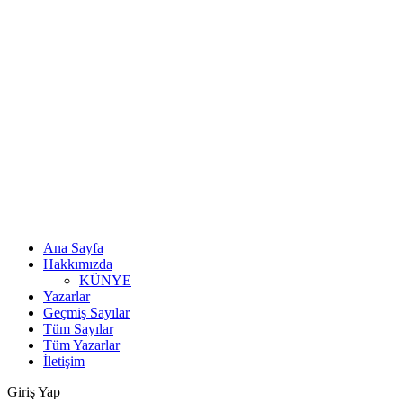
Ana Sayfa
Hakkımızda
KÜNYE
Yazarlar
Geçmiş Sayılar
Tüm Sayılar
Tüm Yazarlar
İletişim
Giriş Yap