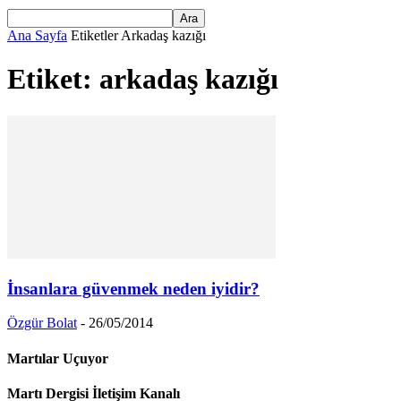
Ana Sayfa
Etiketler
Arkadaş kazığı
Etiket: arkadaş kazığı
İnsanlara güvenmek neden iyidir?
Özgür Bolat
-
26/05/2014
Martılar Uçuyor
Martı Dergisi İletişim Kanalı