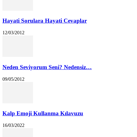
Hayati Sorulara Hayati Cevaplar
12/03/2012
Neden Seviyorum Seni? Nedensiz…
09/05/2012
Kalp Emoji Kullanma Kılavuzu
16/03/2022