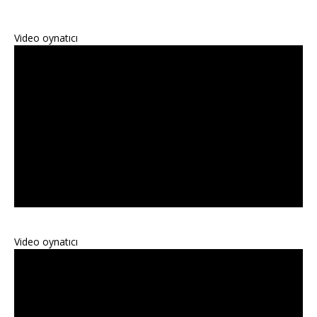
Video oynatıcı
Video oynatıcı