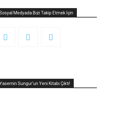
Sosyal Medyada Bizi Takip Etmek İçin
Yasemin Sungur’un Yeni Kitabı Çıktı!