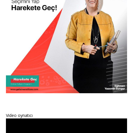
Video oynatıcı