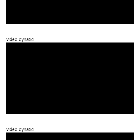
Video oynatıcı
Video oynatıcı